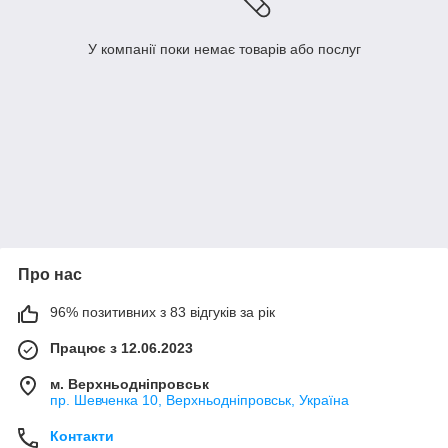
У компанії поки немає товарів або послуг
Про нас
96% позитивних з 83 відгуків за рік
Працює з 12.06.2023
м. Верхньодніпровськ
пр. Шевченка 10, Верхньодніпровськ, Україна
Контакти