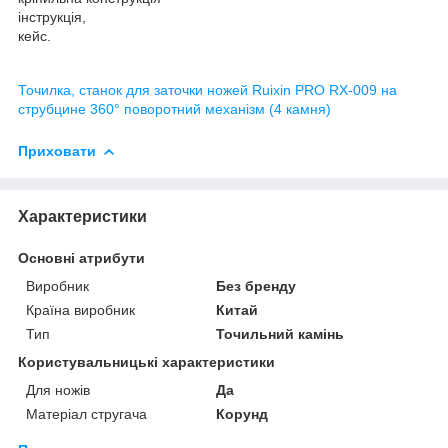
інструкція,
кейс.
Точилка, станок для заточки ножей Ruixin PRO RX-009 на
струбцине 360° поворотний механізм (4 камня)
Приховати
Характеристики
Основні атрибути
Виробник
Без бренду
Країна виробник
Китай
Тип
Точильний камінь
Користувальницькі характеристики
Для ножів
Да
Матеріал стругача
Корунд