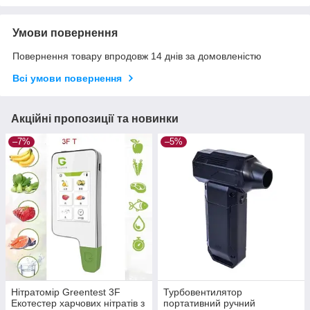
Умови повернення
Повернення товару впродовж 14 днів за домовленістю
Всі умови повернення
Акційні пропозиції та новинки
–7%
–5%
Нітратомір Greentest 3F
Турбовентилятор
Екотестер харчових нітратів з
портативний ручний