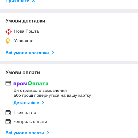
Приховати
Умови доставки
Нова Пошта
Укрпошта
Всі умови доставки
Умови оплати
Ви отримаєте замовлення
або гроші повернуться на вашу картку
Детальніше
Післяплата
контроль оплати
Всі умови оплати