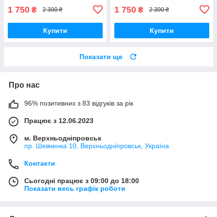
JTSL-19A
1 750
1 750
₴
₴
2 300 ₴
2 300 ₴
Купити
Купити
Показати ще
Про нас
96% позитивних з 83 відгуків за рік
Працює з 12.06.2023
м. Верхньодніпровськ
пр. Шевченка 10, Верхньодніпровськ, Україна
Контакти
Сьогодні працює з 09:00 до 18:00
Показати весь графік роботи