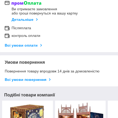
Ви отримаєте замовлення
або гроші повернуться на вашу картку
Детальніше
Післяплата
контроль оплати
Всі умови оплати
Умови повернення
Повернення товару впродовж 14 днів за домовленістю
Всі умови повернення
Подібні товари компанії