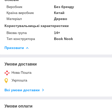
Виробник
Без бренду
Країна виробник
Китай
Матеріал
Дерево
Користувальницькі характеристики
Вікова група
14+
Тип конструктора
Book Nook
Приховати
Умови доставки
Нова Пошта
Укрпошта
Всі умови доставки
Умови оплати