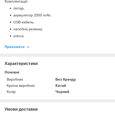
Комплектація:
ліхтар,
акумулятор 2000 mAh,
USB-кабель,
налобна резинка,
кліпса
Приховати
Характеристики
Основні
Виробник
Без бренду
Країна виробник
Китай
Колір
Чорний
Умови доставки