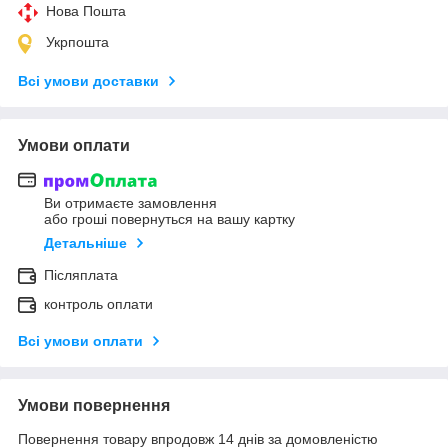
Нова Пошта
Укрпошта
Всі умови доставки
Умови оплати
Ви отримаєте замовлення
або гроші повернуться на вашу картку
Детальніше
Післяплата
контроль оплати
Всі умови оплати
Умови повернення
Повернення товару впродовж 14 днів за домовленістю