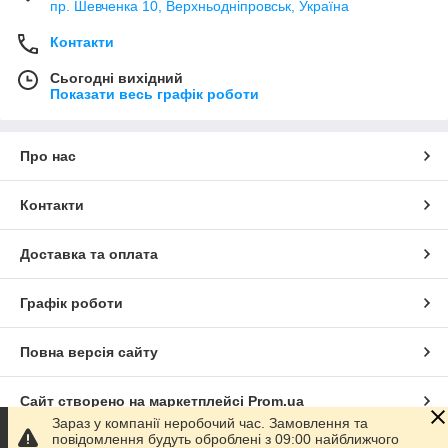
пр. Шевченка 10, Верхньодніпровськ, Україна
Контакти
Сьогодні вихідний
Показати весь графік роботи
Про нас
Контакти
Доставка та оплата
Графік роботи
Повна версія сайту
Сайт створено на маркетплейсі
Prom.ua
Зараз у компанії неробочий час. Замовлення та
повідомлення будуть оброблені з 09:00 найближчого