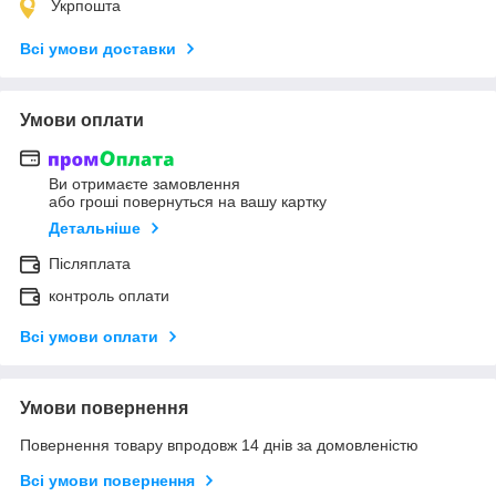
Укрпошта
Всі умови доставки
Умови оплати
Ви отримаєте замовлення
або гроші повернуться на вашу картку
Детальніше
Післяплата
контроль оплати
Всі умови оплати
Умови повернення
Повернення товару впродовж 14 днів за домовленістю
Всі умови повернення