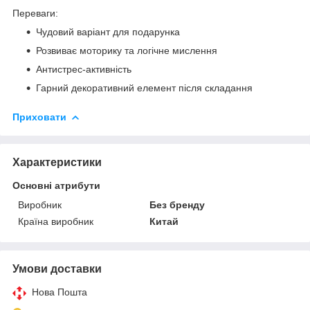
Переваги:
Чудовий варіант для подарунка
Розвиває моторику та логічне мислення
Антистрес-активність
Гарний декоративний елемент після складання
Приховати
Характеристики
Основні атрибути
Виробник
Без бренду
Країна виробник
Китай
Умови доставки
Нова Пошта