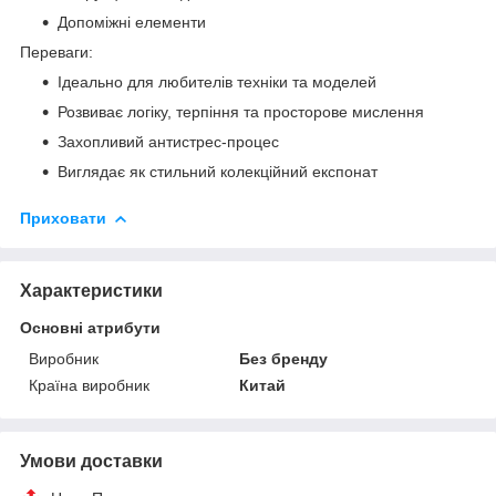
Допоміжні елементи
Переваги:
Ідеально для любителів техніки та моделей
Розвиває логіку, терпіння та просторове мислення
Захопливий антистрес-процес
Виглядає як стильний колекційний експонат
Приховати
Характеристики
Основні атрибути
Виробник
Без бренду
Країна виробник
Китай
Умови доставки