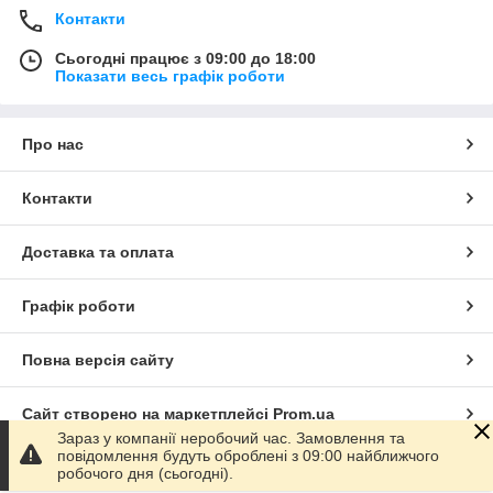
Контакти
Сьогодні працює з 09:00 до 18:00
Показати весь графік роботи
Про нас
Контакти
Доставка та оплата
Графік роботи
Повна версія сайту
Сайт створено на маркетплейсі
Prom.ua
Зараз у компанії неробочий час. Замовлення та
повідомлення будуть оброблені з 09:00 найближчого
Політика конфіденційності
робочого дня (сьогодні).