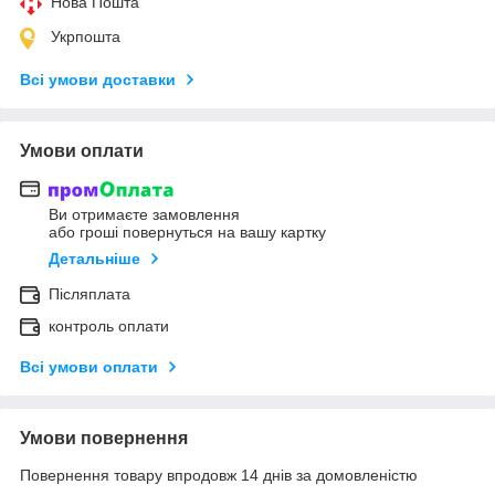
Нова Пошта
Укрпошта
Всі умови доставки
Умови оплати
Ви отримаєте замовлення
або гроші повернуться на вашу картку
Детальніше
Післяплата
контроль оплати
Всі умови оплати
Умови повернення
Повернення товару впродовж 14 днів за домовленістю