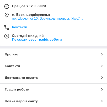
Працює з 12.06.2023
м. Верхньодніпровськ
пр. Шевченка 10, Верхньодніпровськ, Україна
Контакти
Сьогодні вихідний
Показати весь графік роботи
Про нас
Контакти
Доставка та оплата
Графік роботи
Повна версія сайту