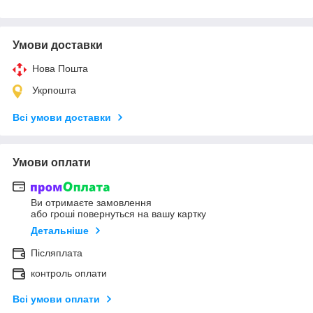
Умови доставки
Нова Пошта
Укрпошта
Всі умови доставки
Умови оплати
Ви отримаєте замовлення
або гроші повернуться на вашу картку
Детальніше
Післяплата
контроль оплати
Всі умови оплати